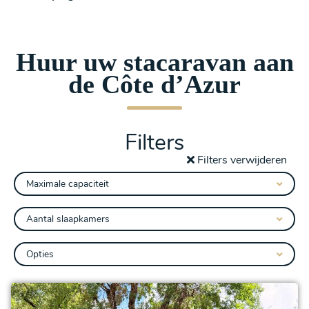
Huur uw stacaravan aan
de Côte d’Azur
Filters
Filters verwijderen
Maximale capaciteit
Aantal slaapkamers
Opties