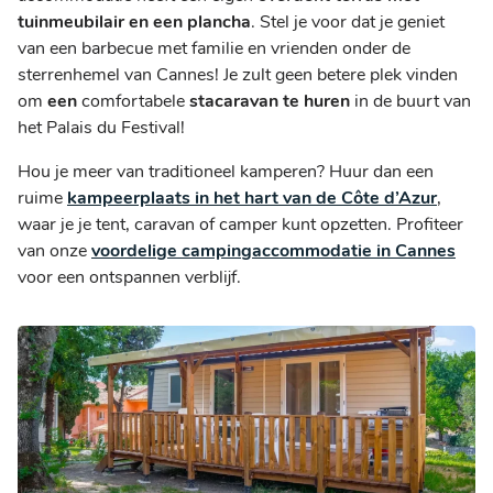
tuinmeubilair en een plancha
. Stel je voor dat je geniet
van een barbecue met familie en vrienden onder de
sterrenhemel van Cannes! Je zult geen betere plek vinden
om
een
comfortabele
stacaravan te huren
in de buurt van
het Palais du Festival!
Hou je meer van traditioneel kamperen? Huur dan een
ruime
kampeerplaats in het hart van de Côte d’Azur
,
waar je je tent, caravan of camper kunt opzetten. Profiteer
van onze
voordelige campingaccommodatie in Cannes
voor een ontspannen verblijf.