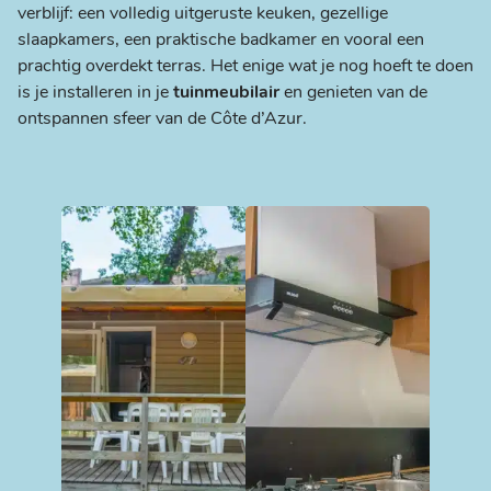
verblijf: een volledig uitgeruste keuken, gezellige
slaapkamers, een praktische badkamer en vooral een
prachtig overdekt terras. Het enige wat je nog hoeft te doen
is je installeren in je
tuinmeubilair
en genieten van de
ontspannen sfeer van de Côte d’Azur.