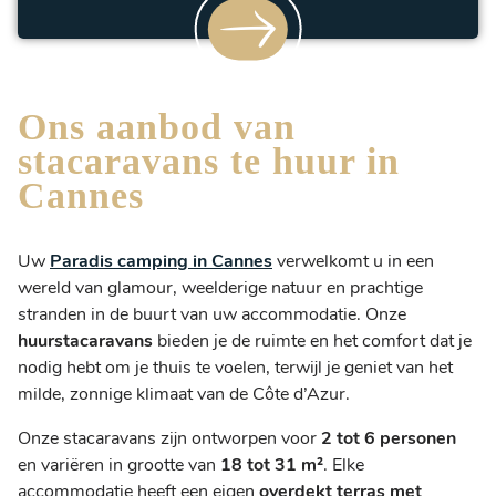
Ons aanbod van
stacaravans te huur in
Cannes
Uw
Paradis camping in Cannes
verwelkomt u in een
wereld van glamour, weelderige natuur en prachtige
stranden in de buurt van uw accommodatie. Onze
huurstacaravans
bieden je de ruimte en het comfort dat je
nodig hebt om je thuis te voelen, terwijl je geniet van het
milde, zonnige klimaat van de Côte d’Azur.
Onze stacaravans zijn ontworpen voor
2 tot 6 personen
en variëren in grootte van
18 tot 31 m²
. Elke
accommodatie heeft een eigen
overdekt terras met