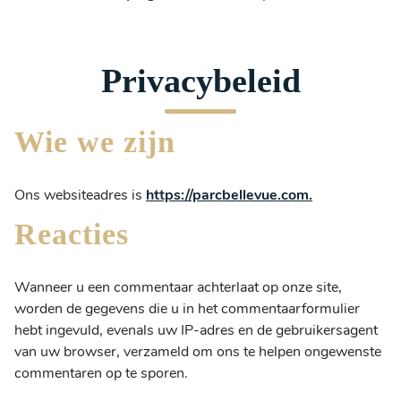
Privacybeleid
Wie we zijn
Ons websiteadres is
https://parcbellevue.com.
Reacties
Wanneer u een commentaar achterlaat op onze site,
worden de gegevens die u in het commentaarformulier
hebt ingevuld, evenals uw IP-adres en de gebruikersagent
van uw browser, verzameld om ons te helpen ongewenste
commentaren op te sporen.