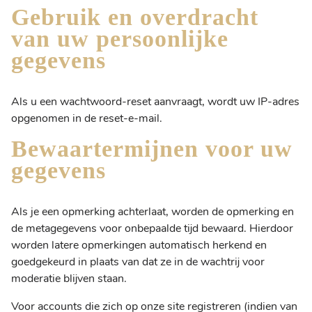
Gebruik en overdracht
van uw persoonlijke
gegevens
Als u een wachtwoord-reset aanvraagt, wordt uw IP-adres
opgenomen in de reset-e-mail.
Bewaartermijnen voor uw
gegevens
Als je een opmerking achterlaat, worden de opmerking en
de metagegevens voor onbepaalde tijd bewaard. Hierdoor
worden latere opmerkingen automatisch herkend en
goedgekeurd in plaats van dat ze in de wachtrij voor
moderatie blijven staan.
Voor accounts die zich op onze site registreren (indien van