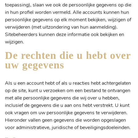
toepassing), slaan we ook de persoonlijke gegevens op die
in hun profiel worden vermeld. Alle accounts kunnen hun
persoonlijke gegevens op elk moment bekijken, wijzigen of
verwijderen (met uitzondering van hun aanmelding).
Sitebeheerders kunnen deze informatie ook bekijken en
wijzigen.
De rechten die u hebt over
uw gegevens
Als u een account hebt of als u reacties hebt achtergelaten
op de site, kunt u verzoeken om een bestand te ontvangen
met alle persoonlijke gegevens die wij over u hebben,
inclusief de gegevens die u aan ons hebt verstrekt. U kunt
ook vragen om uw persoonlijke gegevens te verwijderen.
Hieronder vallen geen gegevens die worden opgeslagen
voor administratieve, juridische of beveiligingsdoeleinden.