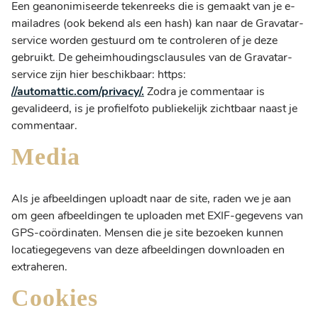
Een geanonimiseerde tekenreeks die is gemaakt van je e-
mailadres (ook bekend als een hash) kan naar de Gravatar-
service worden gestuurd om te controleren of je deze
gebruikt. De geheimhoudingsclausules van de Gravatar-
service zijn hier beschikbaar: https:
//automattic.com/privacy/.
Zodra je commentaar is
gevalideerd, is je profielfoto publiekelijk zichtbaar naast je
commentaar.
Media
Als je afbeeldingen uploadt naar de site, raden we je aan
om geen afbeeldingen te uploaden met EXIF-gegevens van
GPS-coördinaten. Mensen die je site bezoeken kunnen
locatiegegevens van deze afbeeldingen downloaden en
extraheren.
Cookies