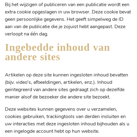
Bij het wijzigen of publiceren van een publicatie wordt een
extra cookie opgeslagen in uw browser. Deze cookie bevat
geen persoonlijke gegevens. Het geeft simpelweg de ID
aan van de publicatie die je zojuist hebt aangepast. Deze
verloopt na één dag.
Ingebedde inhoud van
andere sites
Artikelen op deze site kunnen ingesloten inhoud bevatten
(bijv. video’s, afbeeldingen, artikelen, enz.). Inhoud
geïntegreerd van andere sites gedraagt zich op dezelfde
manier alsof de bezoeker die andere site bezoekt.
Deze websites kunnen gegevens over u verzamelen,
cookies gebruiken, trackingtools van derden insluiten en
uw interacties met deze ingesloten inhoud bijhouden als u
een ingelogde account hebt op hun website.