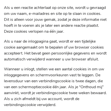
Als u een reactie achterlaat op onze site, wordt u gevraagd
om uw naam, e-mailadres en site op te slaan in cookies.
Dit is alleen voor jouw gemak, zodat je deze informatie niet
hoeft in te voeren als je later een andere reactie plaatst.
Deze cookies verlopen na één jaar.
Als u naar de inlogpagina gaat, wordt er een tijdelijke
cookie aangemaakt om te bepalen of uw browser cookies
accepteert. Het bevat geen persoonlijke gegevens en wordt
automatisch verwijderd wanneer u uw browser afsluit.
Wanneer u inlogt, stellen we een aantal cookies in om uw
inloggegevens en schermvoorkeuren vast te leggen. De
levensduur van een verbindingscookie is twee dagen, die
van een schermoptiecookie één jaar. Als je “Onthoud mij”
aanvinkt, wordt je verbindingscookie twee weken bewaard.
Als u zich afmeldt bij uw account, wordt de
verbindingscookie verwijderd.