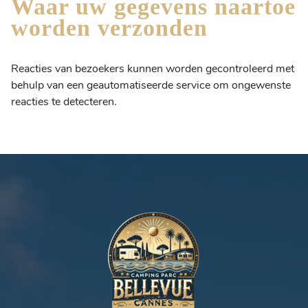
Waar uw gegevens naartoe
worden verzonden
Reacties van bezoekers kunnen worden gecontroleerd met
behulp van een geautomatiseerde service om ongewenste
reacties te detecteren.