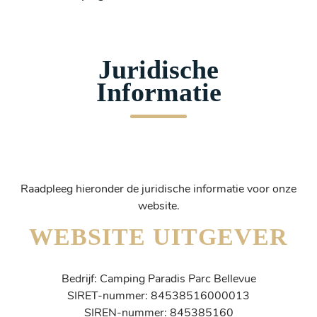
Juridische
Informatie
Raadpleeg hieronder de juridische informatie voor onze
website.
WEBSITE UITGEVER
Bedrijf: Camping Paradis Parc Bellevue
SIRET-nummer: 84538516000013
SIREN-nummer: 845385160