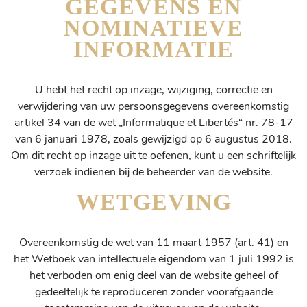
GEGEVENS EN
NOMINATIEVE
INFORMATIE
U hebt het recht op inzage, wijziging, correctie en
verwijdering van uw persoonsgegevens overeenkomstig
artikel 34 van de wet „Informatique et Libertés“ nr. 78-17
van 6 januari 1978, zoals gewijzigd op 6 augustus 2018.
Om dit recht op inzage uit te oefenen, kunt u een schriftelijk
verzoek indienen bij de beheerder van de website.
WETGEVING
Overeenkomstig de wet van 11 maart 1957 (art. 41) en
het Wetboek van intellectuele eigendom van 1 juli 1992 is
het verboden om enig deel van de website geheel of
gedeeltelijk te reproduceren zonder voorafgaande