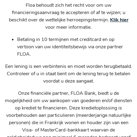
Floa behoudt zich het recht voor om uw
financieringsaanvraag te accepteren of af te wijzen; u
beschikt over de wettelijke herroepingstermijn.
Klik hier
voor meer informatie.
Betaling in 10 termijnen met creditcard en op
vertoon van uw identiteitsbewijs via onze partner
FLOA.
Een lening is een verbintenis en moet worden terugbetaald.
Controleer of u in staat bent om de lening terug te betalen
voordat u deze aangaat.
Onze financiële partner, FLOA Bank, biedt u de
mogelijkheid om uw aankopen van goederen en/of diensten
op krediet te financieren. Deze kredietoplossing is
voorbehouden aan particulieren (meerderjarige natuurlijke
personen) die in Frankrijk wonen en houder zijn van een
Visa- of MasterCard-bankkaart waarvan de