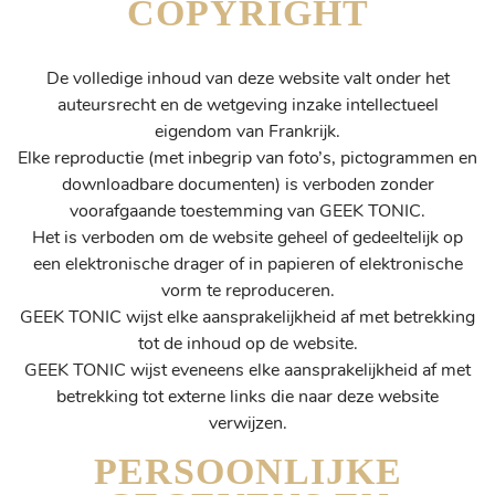
COPYRIGHT
De volledige inhoud van deze website valt onder het
auteursrecht en de wetgeving inzake intellectueel
eigendom van Frankrijk.
Elke reproductie (met inbegrip van foto’s, pictogrammen en
downloadbare documenten) is verboden zonder
voorafgaande toestemming van GEEK TONIC.
Het is verboden om de website geheel of gedeeltelijk op
een elektronische drager of in papieren of elektronische
vorm te reproduceren.
GEEK TONIC wijst elke aansprakelijkheid af met betrekking
tot de inhoud op de website.
GEEK TONIC wijst eveneens elke aansprakelijkheid af met
betrekking tot externe links die naar deze website
verwijzen.
PERSOONLIJKE