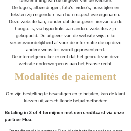
toestemming van de uitgever van de website.
De logo’s, afbeeldingen, foto’s, video’s, huisstijlen en
teksten zijn eigendom van hun respectieve eigenaren.
Deze website kan, zonder dat de uitgever hiervan op de
hoogte is, via hyperlinks aan andere websites zijn
gekoppeld. De uitgever van de website wijst elke
verantwoordelijkheid af voor de informatie die op deze
andere websites wordt gepresenteerd.
De internetgebruiker erkent dat het gebruik van deze
website onderworpen is aan het Franse recht.
Modalités de paiement
Om zijn bestelling te bevestigen en te betalen, kan de klant
kiezen uit verschillende betaalmethoden:
Betaling in 3 of 4 termijnen met een creditcard via onze
partner Floa.