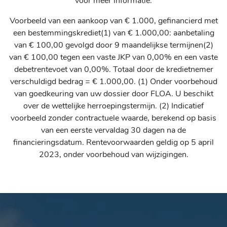
voor meer informatie.
Voorbeeld van een aankoop van € 1.000, gefinancierd met
een bestemmingskrediet(1) van € 1.000,00: aanbetaling
van € 100,00 gevolgd door 9 maandelijkse termijnen(2)
van € 100,00 tegen een vaste JKP van 0,00% en een vaste
debetrentevoet van 0,00%. Totaal door de kredietnemer
verschuldigd bedrag = € 1.000,00. (1) Onder voorbehoud
van goedkeuring van uw dossier door FLOA. U beschikt
over de wettelijke herroepingstermijn. (2) Indicatief
voorbeeld zonder contractuele waarde, berekend op basis
van een eerste vervaldag 30 dagen na de
financieringsdatum. Rentevoorwaarden geldig op 5 april
2023, onder voorbehoud van wijzigingen.