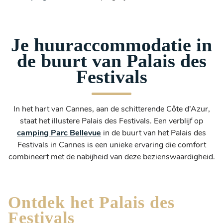
Je huuraccommodatie in
de buurt van Palais des
Festivals
In het hart van Cannes, aan de schitterende Côte d’Azur,
staat het illustere Palais des Festivals. Een verblijf op
camping Parc Bellevue
in de buurt van het Palais des
Festivals in Cannes is een unieke ervaring die comfort
combineert met de nabijheid van deze bezienswaardigheid.
Ontdek het Palais des
Festivals