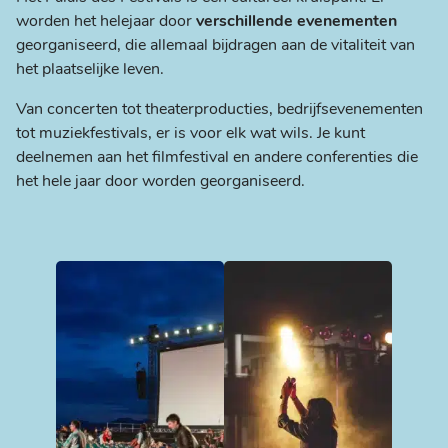
worden het helejaar door
verschillende evenementen
georganiseerd, die allemaal bijdragen aan de vitaliteit van
het plaatselijke leven.
Van concerten tot theaterproducties, bedrijfsevenementen
tot muziekfestivals, er is voor elk wat wils. Je kunt
deelnemen aan het filmfestival en andere conferenties die
het hele jaar door worden georganiseerd.