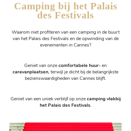
Camping bij het Palais
des Festivals
Waarom niet profiteren van een camping in de buurt
van het Palais des Festivals en de opwinding van de
evenementen in Cannes?
Geniet van onze
comfortabele huur-
en
caravanplaatsen
, terwijl je dicht bij de belangrijkste
bezienswaardigheden van Cannes blijft.
Geniet van een uniek verblijf op onze
camping vlakbij
het Palais des Festivals
.