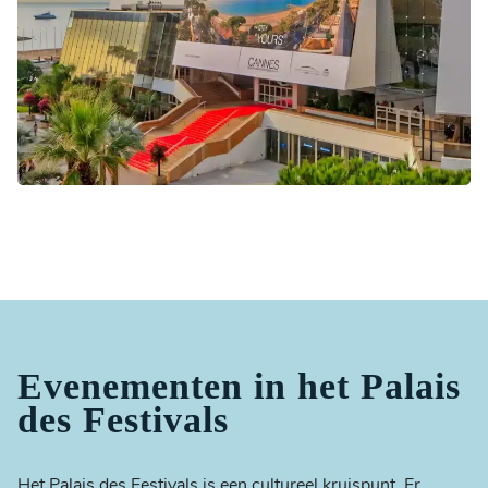
Evenementen in het Palais
des Festivals
Het Palais des Festivals is een cultureel kruispunt. Er