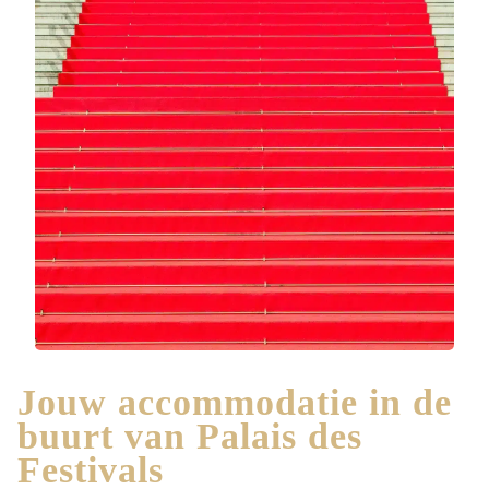
Jouw accommodatie in de
buurt van Palais des
Festivals