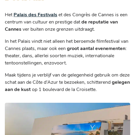
Het
Palais des Festivals
et des Congrès de Cannes is een
centrum van cultuur en prestige dat
de reputatie van
Cannes
ver buiten onze grenzen uitdraagt.
In het Palais vindt niet alleen het beroemde filmfestival van
Cannes plaats, maar ook een
groot aantal evenementen
:
theater, dans, allerlei soorten muziek, internationale
tentoonstellingen, enzovoort.
Maak tijdens je verblijf van de gelegenheid gebruik om deze
schat aan de Côte d’Azur te bezoeken, schitterend
gelegen
aan de kust
op 1 boulevard de la Croisette.