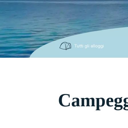
Campeggi