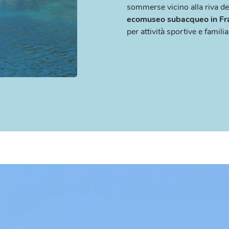
sommerse vicino alla riva del
ecomuseo subacqueo in Fr
per attività sportive e familia