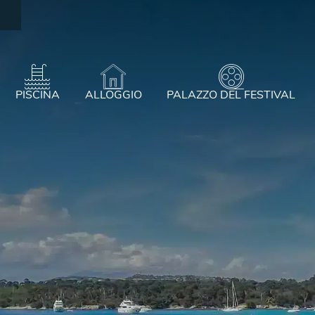
PISCINA
ALLOGGIO
PALAZZO DEL FESTIVAL