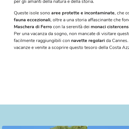
per gli amanti della natura e della storia.
Queste isole sono
aree protette e incontaminate
, che 
fauna eccezionali
, oltre a una storia affascinante che fo
Maschera di Ferro
con la serenità dei
monaci cistercens
Per una vacanza da sogno, non mancate di visitare quest
facilmente raggiungibili con
navette regolari
da Cannes. 
vacanze e venite a scoprire questo tesoro della Costa Az