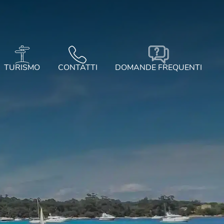
TURISMO
CONTATTI
DOMANDE FREQUENTI