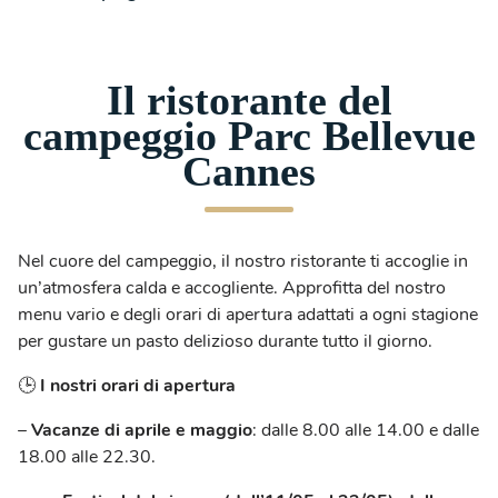
Il ristorante del
campeggio Parc Bellevue
Cannes
Nel cuore del campeggio, il nostro ristorante ti accoglie in
un’atmosfera calda e accogliente. Approfitta del nostro
menu vario e degli orari di apertura adattati a ogni stagione
per gustare un pasto delizioso durante tutto il giorno.
🕒
I nostri orari di apertura
–
Vacanze di aprile e maggio
: dalle 8.00 alle 14.00 e dalle
18.00 alle 22.30.