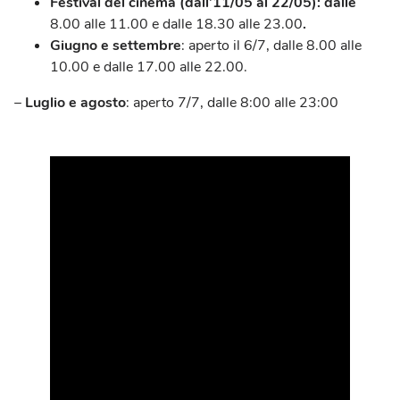
Festival del cinema (dall’11/05 al 22/05): dalle
8.00 alle 11.00 e dalle 18.30 alle 23.00
.
Giugno e settembre
: aperto il 6/7, dalle 8.00 alle
10.00 e dalle 17.00 alle 22.00.
–
Luglio e agosto
: aperto 7/7, dalle 8:00 alle 23:00