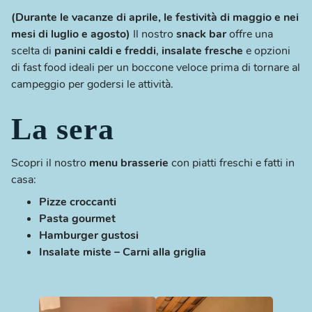
(Durante le vacanze di aprile, le festività di maggio e nei
mesi di luglio e agosto)
Il nostro
snack bar
offre una
scelta di
panini caldi e freddi
,
insalate fresche
e opzioni
di fast food ideali per un boccone veloce prima di tornare al
campeggio per godersi le attività.
La sera
Scopri il nostro
menu brasserie
con piatti freschi e fatti in
casa:
Pizze croccanti
Pasta gourmet
Hamburger gustosi
Insalate miste –
Carni alla griglia