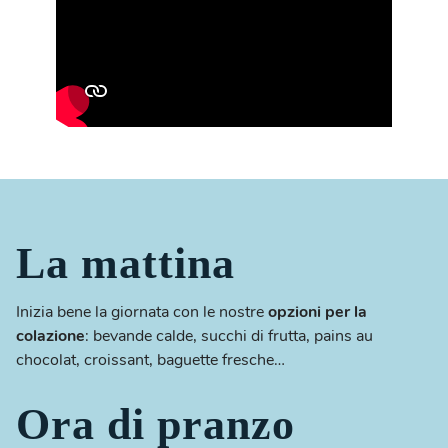
La mattina
Inizia bene la giornata con le nostre
opzioni per la
colazione
: bevande calde, succhi di frutta, pains au
chocolat, croissant, baguette fresche…
Ora di pranzo