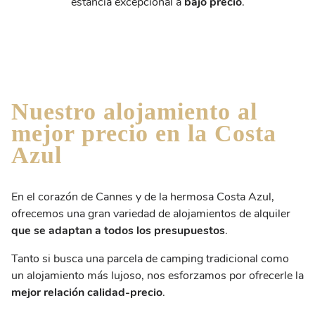
estancia excepcional a
bajo precio
.
Nuestro alojamiento al
mejor precio en la Costa
Azul
En el corazón de Cannes y de la hermosa Costa Azul,
ofrecemos una gran variedad de alojamientos de alquiler
que se adaptan a todos los presupuestos
.
Tanto si busca una parcela de camping tradicional como
un alojamiento más lujoso, nos esforzamos por ofrecerle la
mejor relación calidad-precio
.