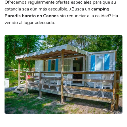
Ofrecemos regularmente ofertas especiales para que su
estancia sea aún más asequible. ¿Busca un
camping
Paradis barato en Cannes
sin renunciar a la calidad? Ha
venido al lugar adecuado.