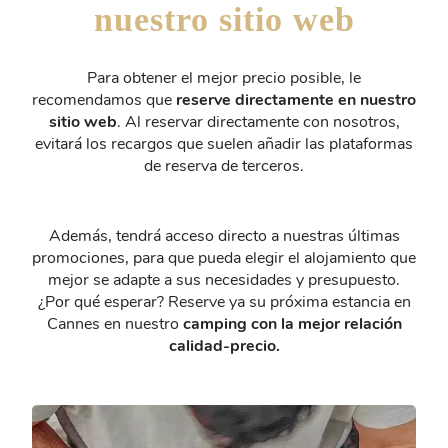
nuestro sitio web
Para obtener el mejor precio posible, le
recomendamos que
reserve directamente en nuestro
sitio web
. Al reservar directamente con nosotros,
evitará los recargos que suelen añadir las plataformas
de reserva de terceros.
Además, tendrá acceso directo a nuestras últimas
promociones, para que pueda elegir el alojamiento que
mejor se adapte a sus necesidades y presupuesto.
¿Por qué esperar? Reserve ya su próxima estancia en
Cannes en nuestro
camping con la mejor relación
calidad-precio.