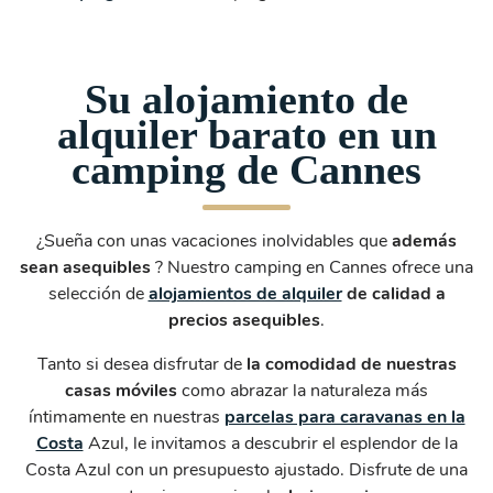
Su alojamiento de
alquiler barato en un
camping de Cannes
¿Sueña con unas vacaciones inolvidables que
además
sean asequibles
? Nuestro camping en Cannes ofrece una
selección de
alojamientos de alquiler
de calidad a
precios asequibles
.
Tanto si desea disfrutar de
la comodidad de nuestras
casas móviles
como abrazar la naturaleza más
íntimamente en nuestras
parcelas para caravanas en la
Costa
Azul, le invitamos a descubrir el esplendor de la
Costa Azul con un presupuesto ajustado. Disfrute de una