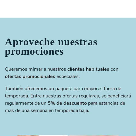
Aproveche nuestras
promociones
Queremos mimar a nuestros
clientes habituales
con
ofertas promocionales
especiales.
También ofrecemos un paquete para mayores fuera de
temporada. Entre nuestras ofertas regulares, se beneficiará
regularmente de un
5% de descuento
para estancias de
más de una semana en temporada baja.