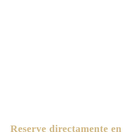
Reserve directamente en