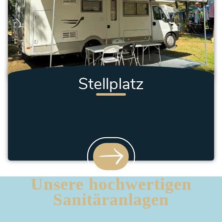
Stellplatz
+80m²
Unsere hochwertigen
Sanitäranlagen