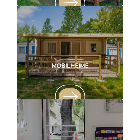
MOBILHEIME