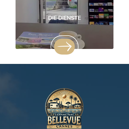
DIE DIENSTE