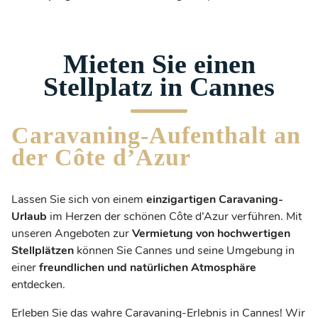
Mieten Sie einen
Stellplatz in Cannes
Caravaning-Aufenthalt an
der Côte d’Azur
Lassen Sie sich von einem
einzigartigen Caravaning-
Urlaub
im Herzen der schönen Côte d’Azur verführen. Mit
unseren Angeboten zur
Vermietung von hochwertigen
Stellplätzen
können Sie Cannes und seine Umgebung in
einer
freundlichen und natürlichen Atmosphäre
entdecken.
Erleben Sie das wahre Caravaning-Erlebnis in Cannes! Wir