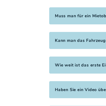
Muss man für ein Mietobj
Kann man das Fahrzeug 
Wie weit ist das erste E
Haben Sie ein Video übe