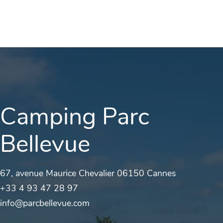
Camping Parc
Bellevue
67, avenue Maurice Chevalier 06150 Cannes
+33 4 93 47 28 97
info@parcbellevue.com