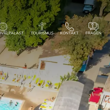
TIVALPALAST
TOURISMUS
KONTAKT
FRAGEN