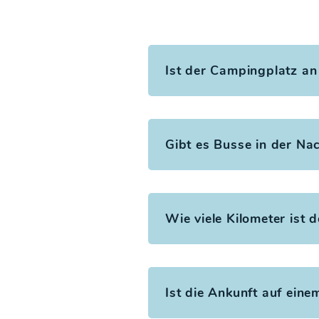
Ist der Campingplatz an
Gibt es Busse in der Na
Wie viele Kilometer ist 
Ist die Ankunft auf ein