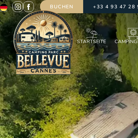
BUCHEN
+33 4 93 47 28
STARTSEITE
CAMPING