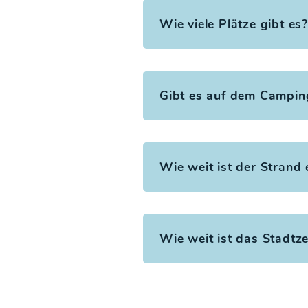
Wie viele Plätze gibt es?
Gibt es auf dem Camping
Wie weit ist der Strand 
Wie weit ist das Stadtz