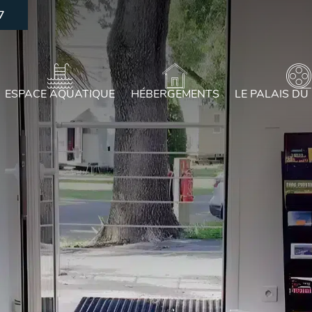
7
ESPACE AQUATIQUE
HÉBERGEMENTS
LE PALAIS DU