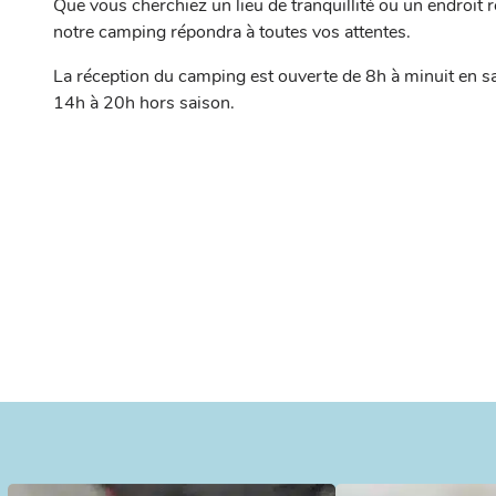
Que vous cherchiez un lieu de tranquillité ou un endroit 
notre camping répondra à toutes vos attentes.
La réception du camping est ouverte de 8h à minuit en sa
14h à 20h hors saison.