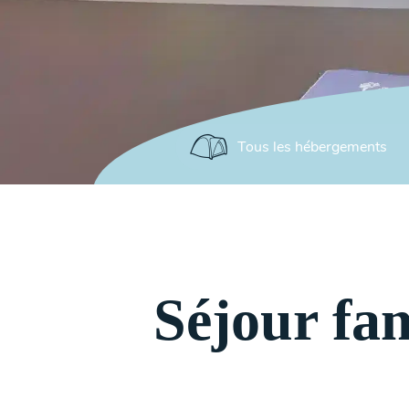
Séjour fa