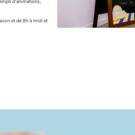
rempli d’animations,
ison et de 8h à midi et