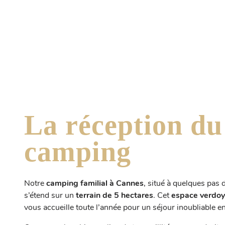
La réception du
camping
Notre
camping familial à Cannes
, situé à quelques pas 
s’étend sur un
terrain de 5 hectares
. Cet
espace verdoy
vous accueille toute l’année pour un séjour inoubliable en